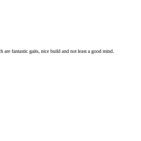
 are fantastic gaits, nice build and not least a good mind.