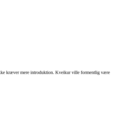
 ikke kræver mere introduktion. Kveikur ville formentlig være