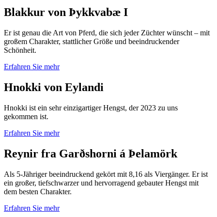
Blakkur von Þykkvabæ I
Er ist genau die Art von Pferd, die sich jeder Züchter wünscht – mit
großem Charakter, stattlicher Größe und beeindruckender
Schönheit.
Erfahren Sie mehr
Hnokki von Eylandi
Hnokki ist ein sehr einzigartiger Hengst, der 2023 zu uns
gekommen ist.
Erfahren Sie mehr
Reynir fra Garðshorni á Þelamörk
Als 5-Jähriger beeindruckend gekört mit 8,16 als Viergänger. Er ist
ein großer, tiefschwarzer und hervorragend gebauter Hengst mit
dem besten Charakter.
Erfahren Sie mehr